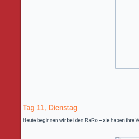
Tag 11, Dienstag
Heute beginnen wir bei den RaRo – sie haben ihre W