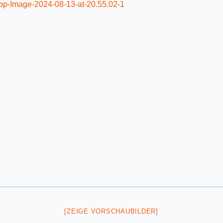
[ZEIGE VORSCHAUBILDER]