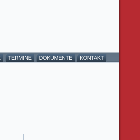
E
TERMINE
DOKUMENTE
KONTAKT