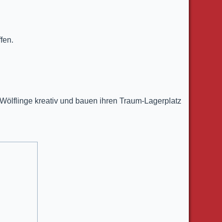
fen.
Wölflinge kreativ und bauen ihren Traum-Lagerplatz