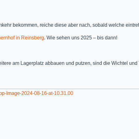
mkehr bekommen, reiche diese aber nach, sobald welche eintref
ernhof in Reinsberg
. Wie sehen uns 2025 – bis dann!
itere am Lagerplatz abbauen und putzen, sind die Wichtel und 