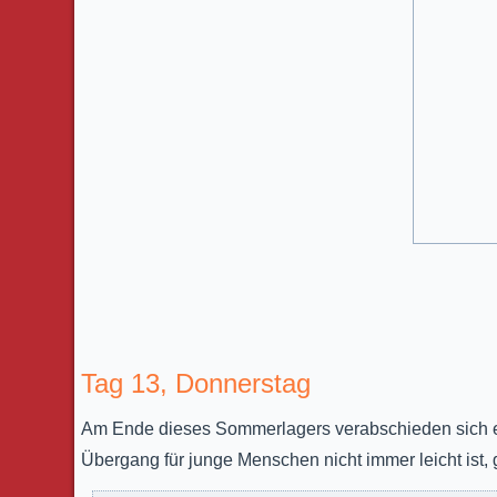
Tag 13, Donnerstag
Am Ende dieses Sommerlagers verabschieden sich ei
Übergang für junge Menschen nicht immer leicht ist,