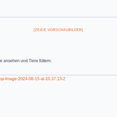
[ZEIGE VORSCHAUBILDER]
 ansehen und Tiere füttern.