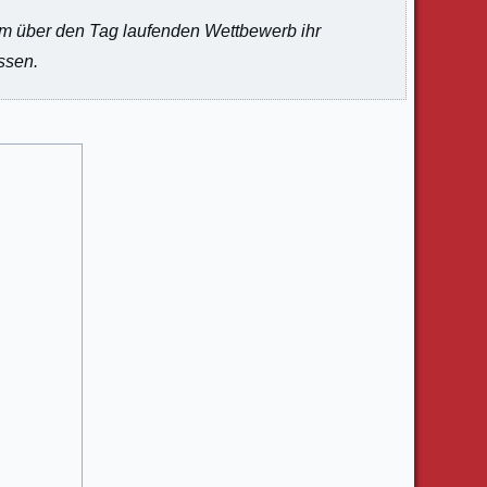
em über den Tag laufenden Wettbewerb ihr
ssen.