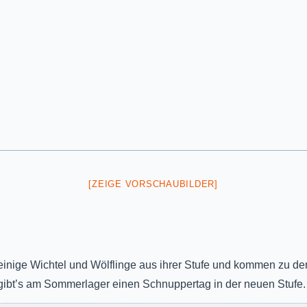
[ZEIGE VORSCHAUBILDER]
nige Wichtel und Wölflinge aus ihrer Stufe und kommen zu den
 gibt’s am Sommerlager einen Schnuppertag in der neuen Stufe. 