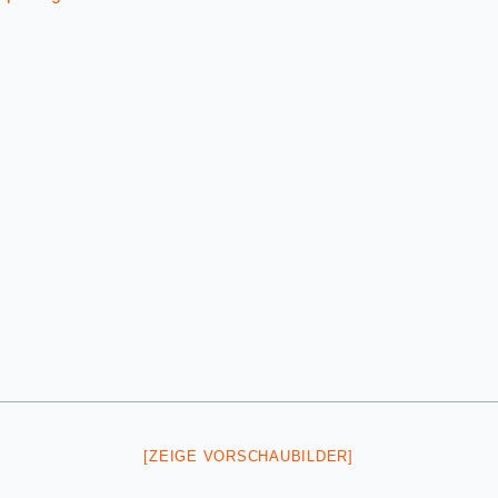
[ZEIGE VORSCHAUBILDER]