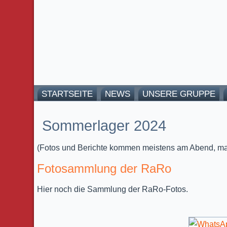
STARTSEITE
NEWS
UNSERE GRUPPE
Sommerlager 2024
(Fotos und Berichte kommen meistens am Abend, m
Fotosammlung der RaRo
Hier noch die Sammlung der RaRo-Fotos.