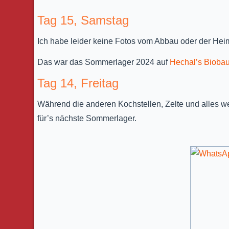
Tag 15, Samstag
Ich habe leider keine Fotos vom Abbau oder der Hei
Das war das Sommerlager 2024 auf
Hechal’s Biobau
Tag 14, Freitag
Während die anderen Kochstellen, Zelte und alles we
für’s nächste Sommerlager.