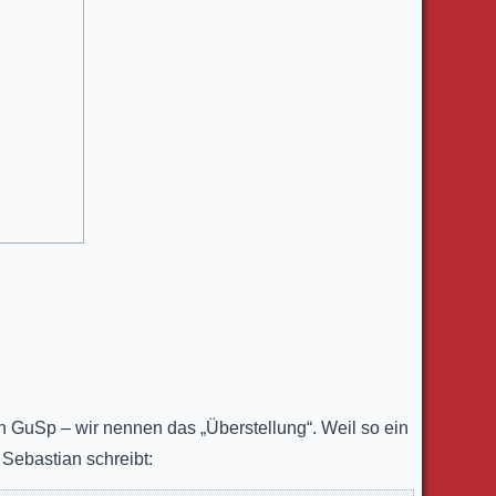
 GuSp – wir nennen das „Überstellung“. Weil so ein
Sebastian schreibt: