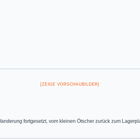
[ZEIGE VORSCHAUBILDER]
anderung fortgesetzt, vom kleinen Ötscher zurück zum Lagerpla