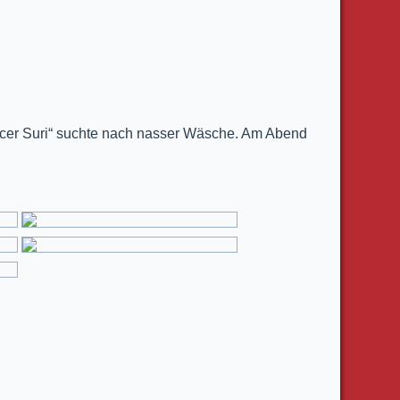
ficer Suri“ suchte nach nasser Wäsche. Am Abend