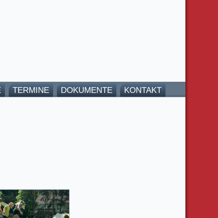
E
TERMINE
DOKUMENTE
KONTAKT