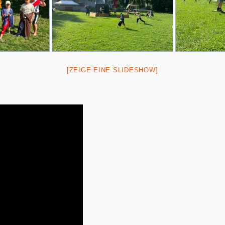
[ZEIGE EINE SLIDESHOW]