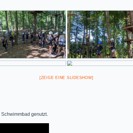
[ZEIGE EINE SLIDESHOW]
ns Schwimmbad genutzt.