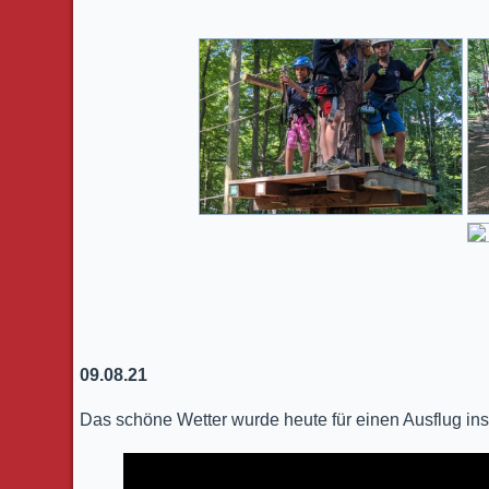
09.08.21
Das schöne Wetter wurde heute für einen Ausflug i