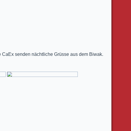
ie CaEx senden nächtliche Grüsse aus dem Biwak.