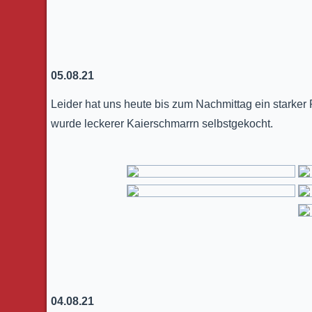
05.08.21
Leider hat uns heute bis zum Nachmittag ein starke
wurde leckerer Kaierschmarrn selbstgekocht.
04.08.21