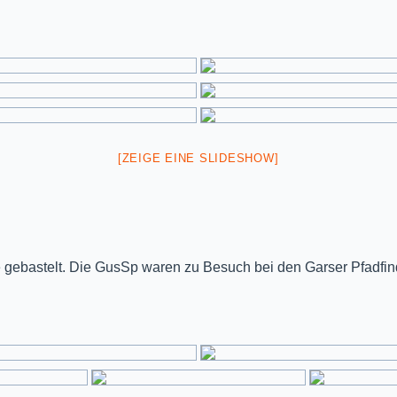
[ZEIGE EINE SLIDESHOW]
ebastelt. Die GusSp waren zu Besuch bei den Garser Pfadfin