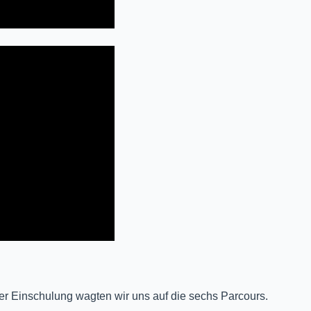
er Einschulung wagten wir uns auf die sechs Parcours.