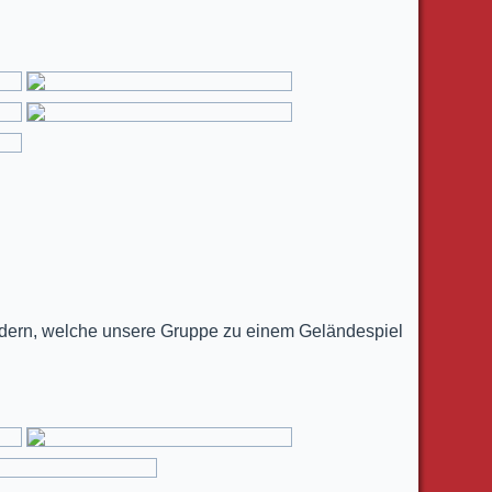
dern, welche unsere Gruppe zu einem Geländespiel