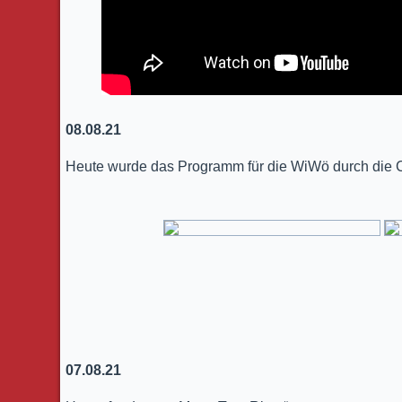
08.08.21
Heute wurde das Programm für die WiWö durch die C
07.08.21