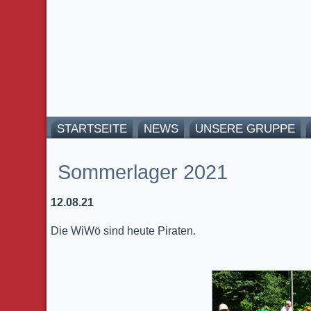
STARTSEITE
NEWS
UNSERE GRUPPE
Sommerlager 2021
12.08.21
Die WiWö sind heute Piraten.