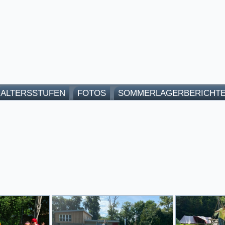
ALTERSSTUFEN
FOTOS
SOMMERLAGERBERICHT