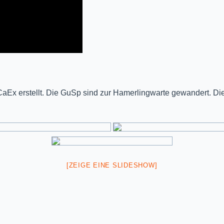
aEx erstellt. Die GuSp sind zur Hamerlingwarte gewandert. D
[ZEIGE EINE SLIDESHOW]